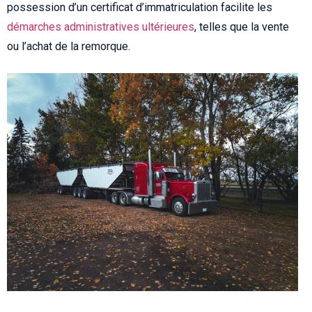
possession d’un certificat d’immatriculation facilite les
démarches administratives ultérieures
, telles que la vente
ou l’achat de la remorque.