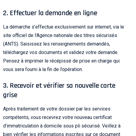
2. Effectuer la demande en ligne
La démarche s’effectue exclusivement sur internet, via le
site officiel de l’Agence nationale des titres sécurisés
(ANTS). Saisissez les renseignements demandés,
téléchargez vos documents et validez votre demande.
Pensez à imprimer le récépissé de prise en charge qui
vous sera fourni à la fin de l’opération.
3. Recevoir et vérifier sa nouvelle carte
grise
Après traitement de votre dossier par les services
compétents, vous recevrez votre nouveau certificat
d’immatriculation à domicile sous pli sécurisé. Veillez à
bien vérifier les informations inscrites sur ce document