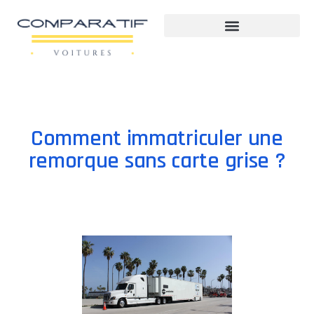
Comment immatriculer une
remorque sans carte grise ?