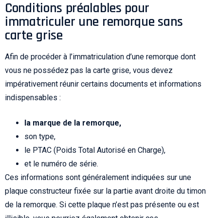
Conditions préalables pour
immatriculer une remorque sans
carte grise
Afin de procéder à l’immatriculation d’une remorque dont
vous ne possédez pas la carte grise, vous devez
impérativement réunir certains documents et informations
indispensables :
la marque de la remorque,
son type,
le PTAC (Poids Total Autorisé en Charge),
et le numéro de série.
Ces informations sont généralement indiquées sur une
plaque constructeur fixée sur la partie avant droite du timon
de la remorque. Si cette plaque n’est pas présente ou est