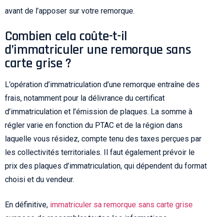
avant de l’apposer sur votre remorque.
Combien cela coûte-t-il
d’immatriculer une remorque sans
carte grise ?
L’opération d’immatriculation d’une remorque entraîne des
frais, notamment pour la délivrance du certificat
d’immatriculation et l’émission de plaques. La somme à
régler varie en fonction du PTAC et de la région dans
laquelle vous résidez, compte tenu des taxes perçues par
les collectivités territoriales. Il faut également prévoir le
prix des plaques d’immatriculation, qui dépendent du format
choisi et du vendeur.
En définitive,
immatriculer sa remorque sans carte grise