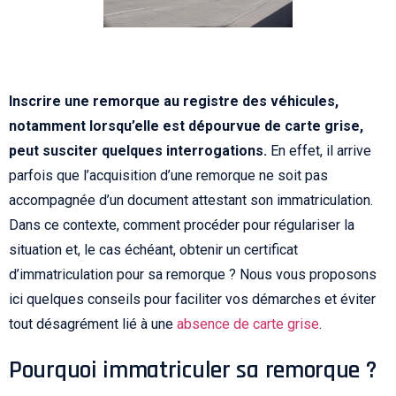
Inscrire une remorque au registre des véhicules,
notamment lorsqu’elle est dépourvue de carte grise,
peut susciter quelques interrogations.
En effet, il arrive
parfois que l’acquisition d’une remorque ne soit pas
accompagnée d’un document attestant son immatriculation.
Dans ce contexte, comment procéder pour régulariser la
situation et, le cas échéant, obtenir un certificat
d’immatriculation pour sa remorque ? Nous vous proposons
ici quelques conseils pour faciliter vos démarches et éviter
tout désagrément lié à une
absence de carte grise
.
Pourquoi immatriculer sa remorque ?