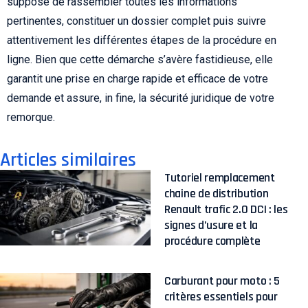
suppose de rassembler toutes les informations
pertinentes, constituer un dossier complet puis suivre
attentivement les différentes étapes de la procédure en
ligne. Bien que cette démarche s’avère fastidieuse, elle
garantit une prise en charge rapide et efficace de votre
demande et assure, in fine, la sécurité juridique de votre
remorque.
Articles similaires
Tutoriel remplacement
chaine de distribution
Renault trafic 2.0 DCI : les
signes d’usure et la
procédure complète
Carburant pour moto : 5
critères essentiels pour