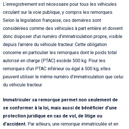
L’enregistrement est nécessaire pour tous les véhicules
circulant sur la voie publique, y compris les remorques.
Selon la législation française, ces dernières sont
considérées comme des véhicules à part entière et doivent
donc disposer d’un numéro d’immatriculation propre, visible
depuis l’arrière du véhicule tracteur. Cette obligation
concerne en particulier les remorques dont le poids total
autorisé en charge (PTAC) excède 500 kg. Pour les
remorques d’un PTAC inférieur ou égal à 500 kg, elles
peuvent utiliser le même numéro d’immatriculation que celui
du véhicule tracteur.
Immatriculer sa remorque permet non seulement de
se conformer à la loi, mais aussi de bénéficier d’une
protection juridique en cas de vol, de litige ou
d’accident.
Par ailleurs, une remorque immatriculée et en