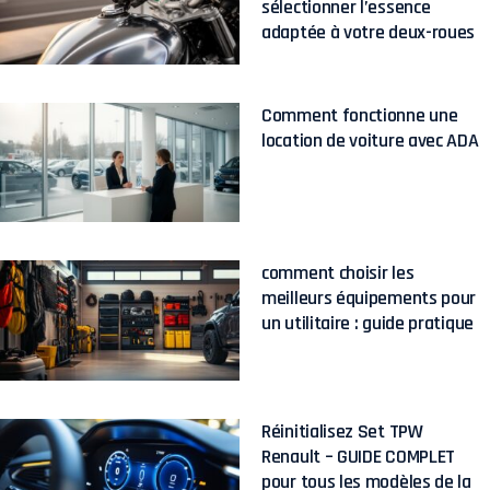
sélectionner l’essence
adaptée à votre deux-roues
Comment fonctionne une
location de voiture avec ADA
comment choisir les
meilleurs équipements pour
un utilitaire : guide pratique
Réinitialisez Set TPW
Renault – GUIDE COMPLET
pour tous les modèles de la