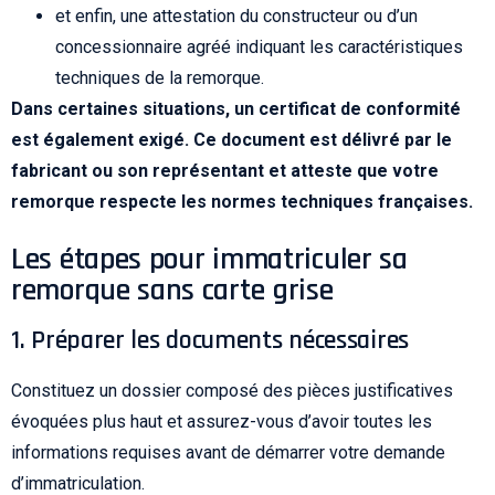
et enfin, une attestation du constructeur ou d’un
concessionnaire agréé indiquant les caractéristiques
techniques de la remorque.
Dans certaines situations, un certificat de conformité
est également exigé. Ce document est délivré par le
fabricant ou son représentant et atteste que votre
remorque respecte les normes techniques françaises.
Les étapes pour immatriculer sa
remorque sans carte grise
1. Préparer les documents nécessaires
Constituez un dossier composé des pièces justificatives
évoquées plus haut et assurez-vous d’avoir toutes les
informations requises avant de démarrer votre demande
d’immatriculation.