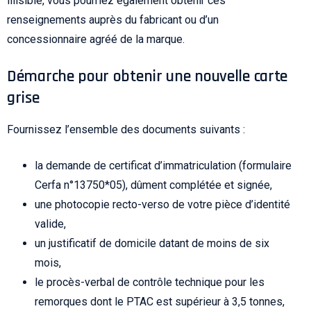
illisible, vous pourriez également obtenir ces
renseignements auprès du fabricant ou d’un
concessionnaire agréé de la marque.
Démarche pour obtenir une nouvelle carte
grise
Fournissez l’ensemble des documents suivants :
la demande de certificat d’immatriculation (formulaire
Cerfa n°13750*05), dûment complétée et signée,
une photocopie recto-verso de votre pièce d’identité
valide,
un justificatif de domicile datant de moins de six
mois,
le procès-verbal de contrôle technique pour les
remorques dont le PTAC est supérieur à 3,5 tonnes,