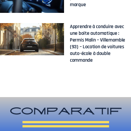
marque
Apprendre à conduire avec
une boîte automatique :
Permis Malin – Villemomble
(93) – Location de voitures
auto-école à double
commande