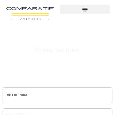
Contactez-nous