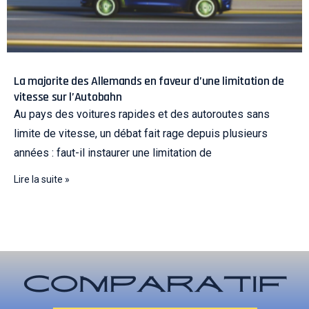
La majorite des Allemands en faveur d’une limitation de
vitesse sur l’Autobahn
Au pays des voitures rapides et des autoroutes sans
limite de vitesse, un débat fait rage depuis plusieurs
années : faut-il instaurer une limitation de
Lire la suite »