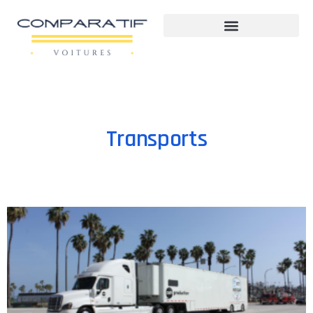
Transports