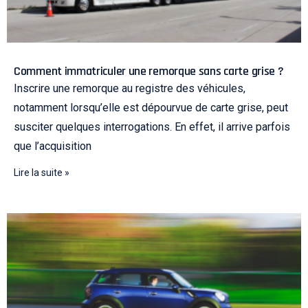
Comment immatriculer une remorque sans carte grise ?
Inscrire une remorque au registre des véhicules,
notamment lorsqu’elle est dépourvue de carte grise, peut
susciter quelques interrogations. En effet, il arrive parfois
que l’acquisition
Lire la suite »