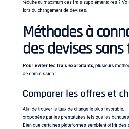
réduire au maximum ces frais supplémentaires ? Voic
lors du changement de devises.
Méthodes à conna
des devises sans 
Pour éviter les frais exorbitants
, plusieurs métho
de commission :
Comparer les offres et ch
Afin de trouver le taux de change le plus favorable, i
proposées par les prestataires tels que les banques
Bien que certaines plateformes semblent offrir des se