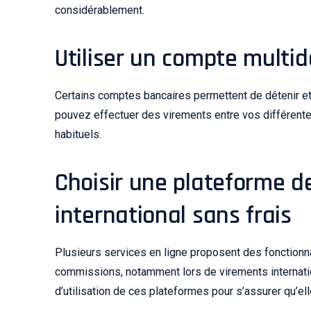
considérablement.
Utiliser un compte multid
Certains comptes bancaires permettent de détenir et
pouvez effectuer des virements entre vos différent
habituels.
Choisir une plateforme d
international sans frais
Plusieurs services en ligne proposent des fonction
commissions, notamment lors de virements internation
d’utilisation de ces plateformes pour s’assurer qu’e