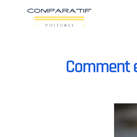
Comment ec