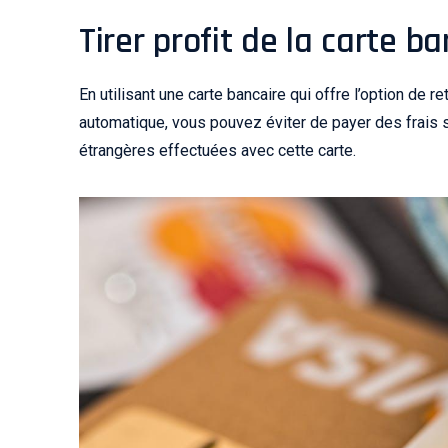
Tirer profit de la carte b
En utilisant une carte bancaire qui offre l’option de re
automatique, vous pouvez éviter de payer des frais 
étrangères effectuées avec cette carte.