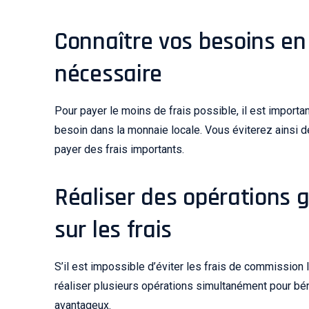
Connaître vos besoins en 
nécessaire
Pour payer le moins de frais possible, il est impor
besoin dans la monnaie locale. Vous éviterez ainsi d
payer des frais importants.
Réaliser des opérations 
sur les frais
S’il est impossible d’éviter les frais de commission 
réaliser plusieurs opérations simultanément pour bén
avantageux.