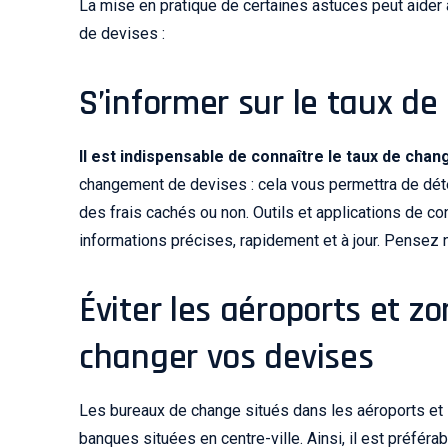
La mise en pratique de certaines astuces peut aider
de devises :
S’informer sur le taux de
Il est indispensable de connaître le taux de chan
changement de devises : cela vous permettra de déte
des frais cachés ou non. Outils et applications de co
informations précises, rapidement et à jour. Pensez
Éviter les aéroports et z
changer vos devises
Les bureaux de change situés dans les aéroports et 
banques situées en centre-ville. Ainsi, il est préférab