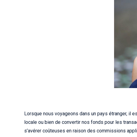
Lorsque nous voyageons dans un pays étranger, il e
locale ou bien de convertir nos fonds pour les trans
s’avérer coûteuses en raison des commissions appl