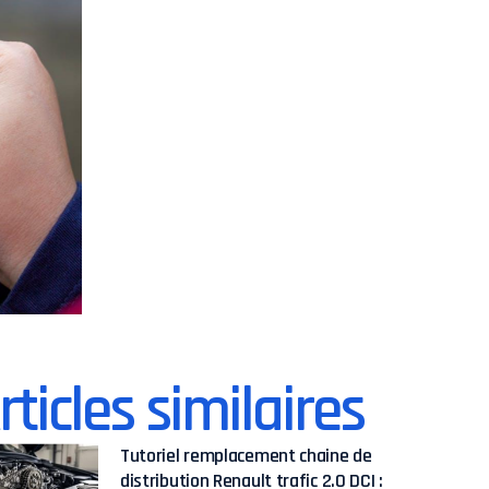
rticles similaires
Tutoriel remplacement chaine de
distribution Renault trafic 2.0 DCI :