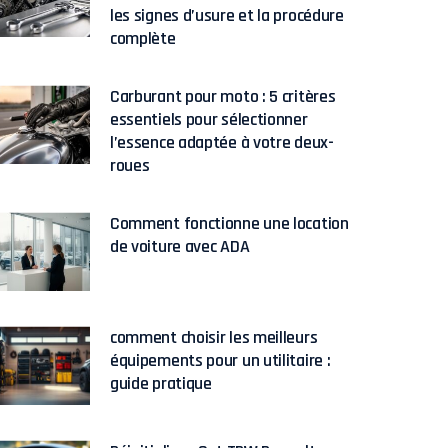
les signes d’usure et la procédure
complète
Carburant pour moto : 5 critères
essentiels pour sélectionner
l’essence adaptée à votre deux-
roues
Comment fonctionne une location
de voiture avec ADA
comment choisir les meilleurs
équipements pour un utilitaire :
guide pratique