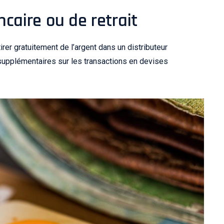
ancaire ou de retrait
tirer gratuitement de l’argent dans un distributeur
supplémentaires sur les transactions en devises