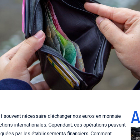
A
st souvent nécessaire d’échanger nos euros en monnaie
actions internationales. Cependant, ces opérations peuvent
iquées par les établissements financiers. Comment