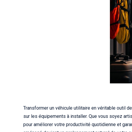
Transformer un véhicule utilitaire en véritable outil 
sur les équipements à installer. Que vous soyez artis
pour améliorer votre productivité quotidienne et gara