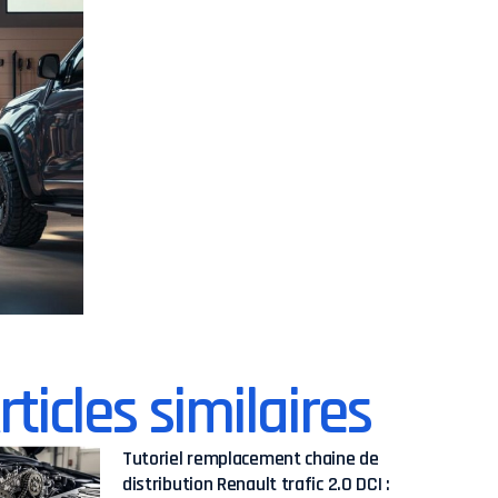
rticles similaires
Tutoriel remplacement chaine de
distribution Renault trafic 2.0 DCI :