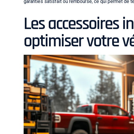
garanties satisfait ou remboursé, ce qui permet de t
Les accessoires i
optimiser votre vé