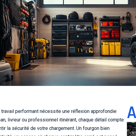
A
de travail performant nécessite une réflexion approfondie
an, livreur ou professionnel itinérant, chaque détail compte
ntir la sécurité de votre chargement. Un fourgon bien