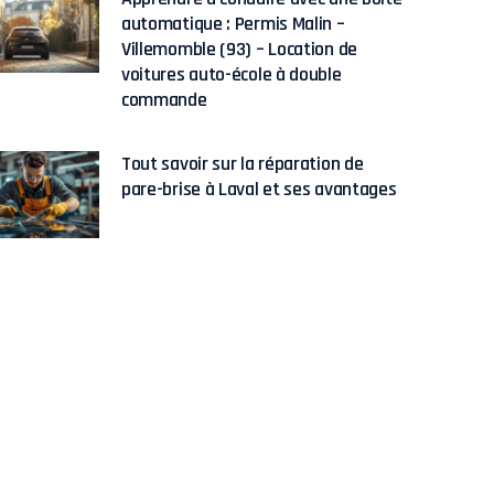
automatique : Permis Malin –
Villemomble (93) – Location de
voitures auto-école à double
commande
Tout savoir sur la réparation de
pare-brise à Laval et ses avantages